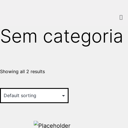
Home
/ Sem categoria
Sem categoria
Showing all 2 results