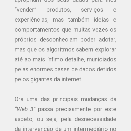
“vender” produtos, serviços e
experiências, mas também ideias e
comportamentos que muitas vezes os
próprios desconheciam poder adotar,
mas que os algoritmos sabem explorar
até ao mais ínfimo detalhe, municiados
pelas enormes bases de dados detidos
pelos gigantes da internet.
Ora uma das principais mudanças da
“Web 3”
passa precisamente por este
aspeto, ou seja, pela desnecessidade
da intervenção de um intermediário no