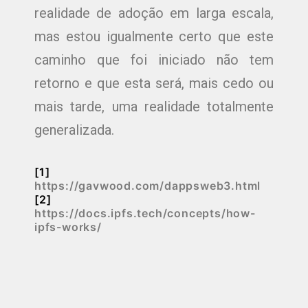
realidade de adoção em larga escala,
mas estou igualmente certo que este
caminho que foi iniciado não tem
retorno e que esta será, mais cedo ou
mais tarde, uma realidade totalmente
generalizada.
[1]
https://gavwood.com/dappsweb3.html
[2]
https://docs.ipfs.tech/concepts/how-
ipfs-works/