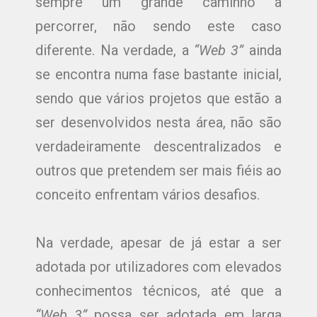
sempre um grande caminho a
percorrer, não sendo este caso
diferente. Na verdade, a
“Web 3”
ainda
se encontra numa fase bastante inicial,
sendo que vários projetos que estão a
ser desenvolvidos nesta área, não são
verdadeiramente descentralizados e
outros que pretendem ser mais fiéis ao
conceito enfrentam vários desafios.
Na verdade, apesar de já estar a ser
adotada por utilizadores com elevados
conhecimentos técnicos, até que a
“Web 3”
possa ser adotada em larga