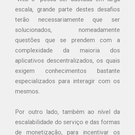
escala, grande parte destes desafios
terão necessariamente que ser
solucionados, nomeadamente
questões que se prendem com a
complexidade da maioria dos
aplicativos descentralizados, os quais
exigem conhecimentos bastante
especializados para interagir com os
mesmos.
Por outro lado, também ao nível da
escalabilidade do serviço e das formas
de monetização, para incentivar os