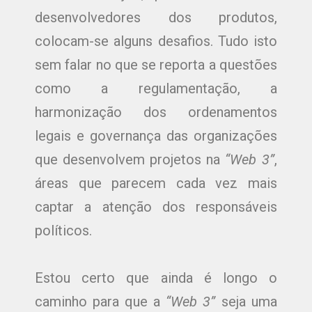
desenvolvedores dos produtos,
colocam-se alguns desafios. Tudo isto
sem falar no que se reporta a questões
como a regulamentação, a
harmonização dos ordenamentos
legais e governança das organizações
que desenvolvem projetos na
“Web 3”
,
áreas que parecem cada vez mais
captar a atenção dos responsáveis
políticos.
Estou certo que ainda é longo o
caminho para que a
“Web 3”
seja uma