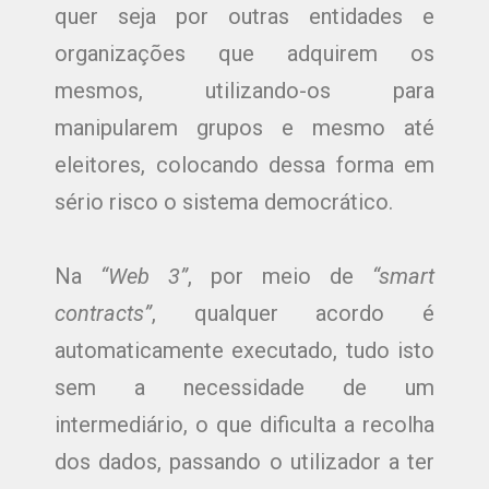
quer seja por outras entidades e
organizações que adquirem os
mesmos, utilizando-os para
manipularem grupos e mesmo até
eleitores, colocando dessa forma em
sério risco o sistema democrático.
Na
“Web 3”
, por meio de
“smart
contracts”
, qualquer acordo é
automaticamente executado, tudo isto
sem a necessidade de um
intermediário, o que dificulta a recolha
dos dados, passando o utilizador a ter