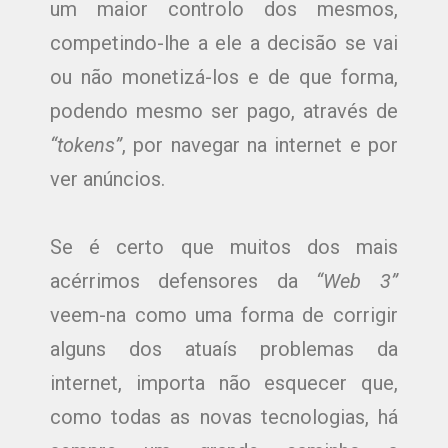
um maior controlo dos mesmos,
competindo-lhe a ele a decisão se vai
ou não monetizá-los e de que forma,
podendo mesmo ser pago, através de
“tokens”
, por navegar na internet e por
ver anúncios.
Se é certo que muitos dos mais
acérrimos defensores da
“Web 3”
veem-na como uma forma de corrigir
alguns dos atuaís problemas da
internet, importa não esquecer que,
como todas as novas tecnologias, há