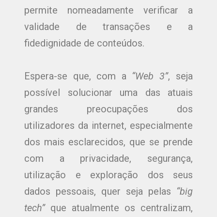
permite nomeadamente verificar a
validade de transações e a
fidedignidade de conteúdos.
Espera-se que, com a
“Web 3”
, seja
possível solucionar uma das atuais
grandes preocupações dos
utilizadores da internet, especialmente
dos mais esclarecidos, que se prende
com a privacidade, segurança,
utilização e exploração dos seus
dados pessoais, quer seja pelas
“big
tech”
que atualmente os centralizam,