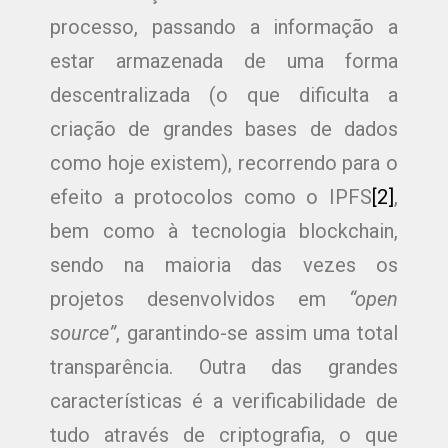
processo, passando a informação a
estar armazenada de uma forma
descentralizada (o que dificulta a
criação de grandes bases de dados
como hoje existem), recorrendo para o
efeito a protocolos como o IPFS
[2]
,
bem como à tecnologia blockchain,
sendo na maioria das vezes os
projetos desenvolvidos em
“open
source”
, garantindo-se assim uma total
transparência. Outra das grandes
características é a verificabilidade de
tudo através de criptografia, o que